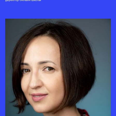
директор онлайн школы