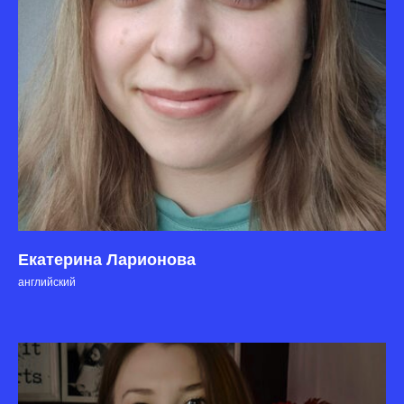
Екатерина Ларионова
английский