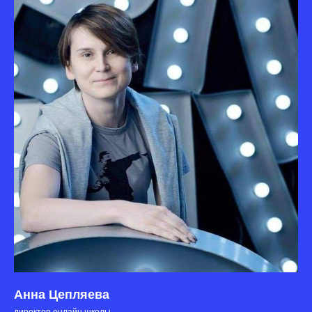
Анна Цепляева