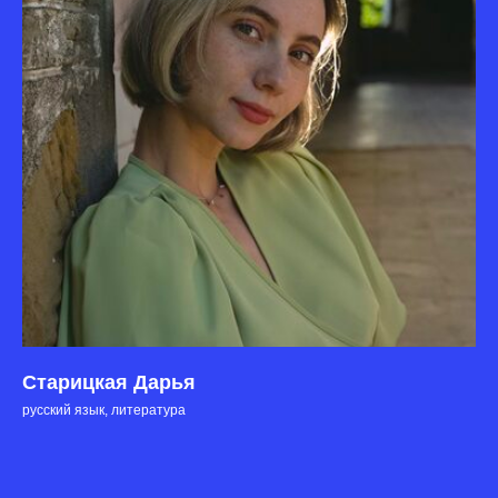
Старицкая Дарья
русский язык, литература