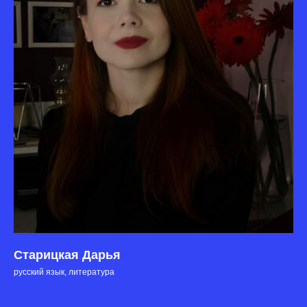
Старицкая Дарья
русский язык, литература