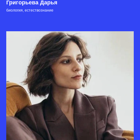
Григорьева Дарья
биология, естествознание