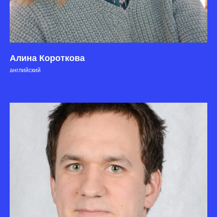
Алина Короткова
английский