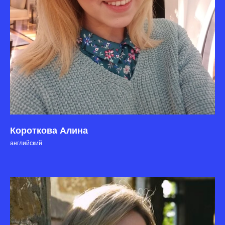
Короткова Алина
английский