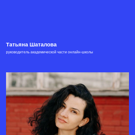
Татьяна Шаталова
руководитель академической части онлайн-школы