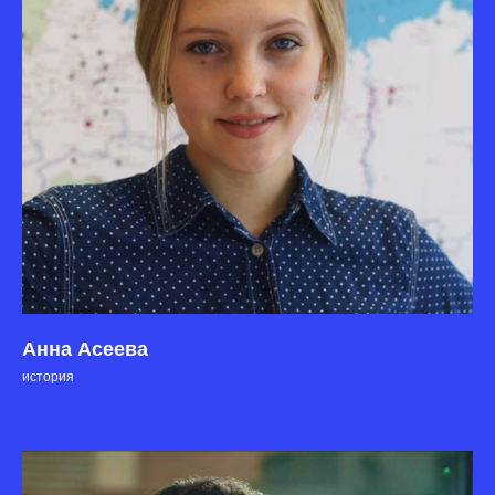
Анна Асеева
история