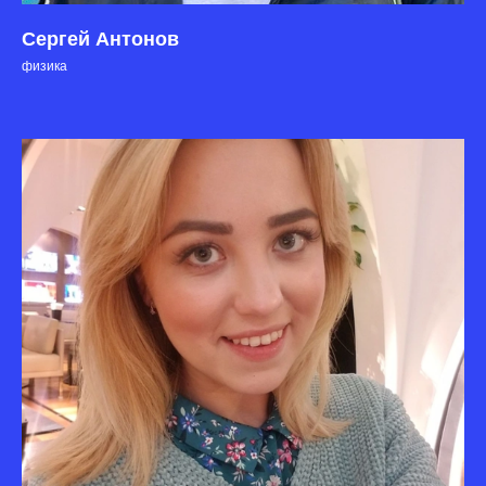
Сергей Антонов
физика