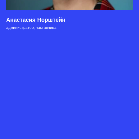
Анастасия Норштейн
администратор, наставница