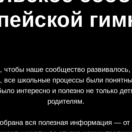
пейской гим
, чтобы наше сообщество развивалось,
, все школьные процессы были понятны,
ыло интересно и полезно не только дет
родителям.
собрана вся полезная информация — от 