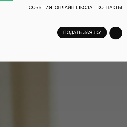
СОБЫТИЯ
ОНЛАЙН-ШКОЛА
КОНТАКТЫ
АКТЫ
ПОДАТЬ ЗАЯВКУ
ПОДАТЬ ЗАЯВКУ