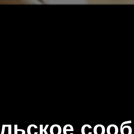
льское соо