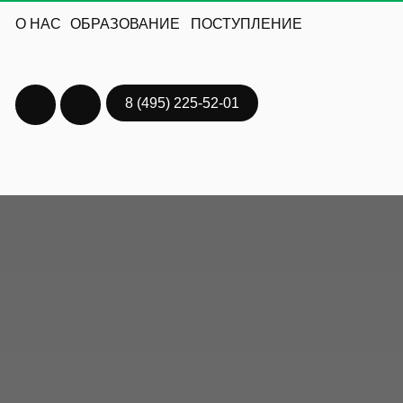
О НАС
ОБРАЗОВАНИЕ
ПОСТУПЛЕНИЕ
ГЛАВНАЯ
О НАС
ОБРА
8 (495) 225-52-01