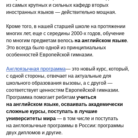
из самых крупных и сильных кафедр вторых
иностранных языков — действительно мощная.
Кроме того, в нашей старшей школе на протяжении
многих лет, еще с середины 2000-х годов, обучение
по многим предметам велось
на английском языке
.
Это всегда было одной из принципиальных
особенностей Европейской гимназии.
Англоязычная программа
— это новый курс, который,
с одной стороны, отвечает на актуальные для
школьного образования вызовы, а с другой —
соответствует ценностям Европейской гимназии.
Программа помогает ребятам
учиться
на английском языке, осваивать академически
сложные курсы, поступать в лучшие
университеты мира
— в том числе и поступать
на англоязычные программы в России: программы
двух дипломов и другие.