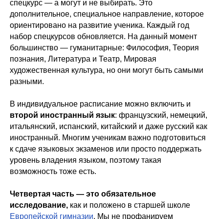
спецкурс — а могут и не выбирать. Это
дополнительное, специальное направление, которое
ориентировано на развитие ученика. Каждый год
набор спецкурсов обновляется. На данный момент
большинство — гуманитарные: Философия, Теория
познания, Литература и Театр, Мировая
художественная культура, но они могут быть самыми
разными.
В индивидуальное расписание можно включить и
второй иностранный язык
: французский, немецкий,
итальянский, испанский, китайский и даже русский как
иностранный. Многим ученикам важно подготовиться
к сдаче языковых экзаменов
или просто поддержать
уровень владения языком, поэтому такая
возможность тоже есть.
Четвертая часть — это обязательное
исследование,
как и положено в старшей школе
Европейской гимназии
. Мы не профанируем