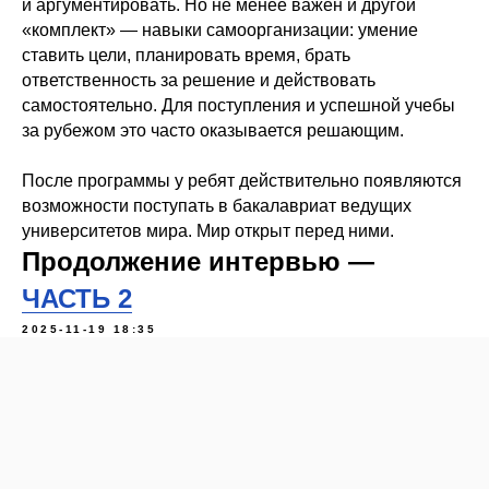
и аргументировать. Но не менее важен и другой
«комплект» — навыки самоорганизации: умение
ставить цели, планировать время, брать
ответственность за решение и действовать
самостоятельно. Для поступления и успешной учебы
за рубежом это часто оказывается решающим.
После программы у ребят действительно появляются
возможности поступать в бакалавриат ведущих
университетов мира. Мир открыт перед ними.
Продолжение интервью —
ЧАСТЬ 2
2025-11-19 18:35