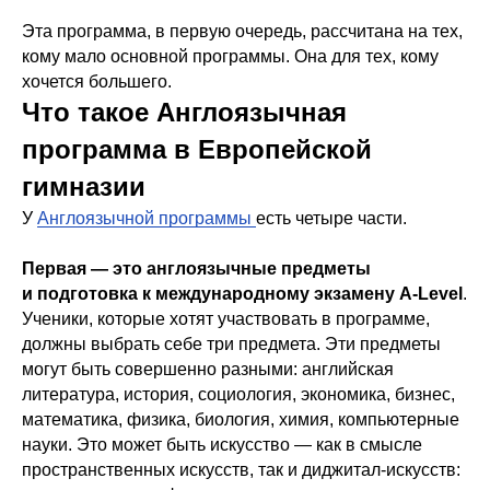
Эта программа, в первую очередь, рассчитана на тех,
кому мало основной программы. Она для тех, кому
хочется большего.
Что такое Англоязычная
программа в Европейской
гимназии
У
Англоязычной программы
есть четыре части.
Первая — это англоязычные предметы
и подготовка к международному экзамену A-Level
.
Ученики, которые хотят участвовать в программе,
должны выбрать себе три предмета. Эти предметы
могут быть совершенно разными: английская
литература, история, социология, экономика, бизнес,
математика, физика, биология, химия, компьютерные
науки. Это может быть искусство — как в смысле
пространственных искусств, так и диджитал-искусств: