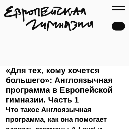
«Для тех, кому хочется
большего»: Англоязычная
программа в Европейской
гимназии. Часть 1
Что такое Англоязычная
программа, как она помогает