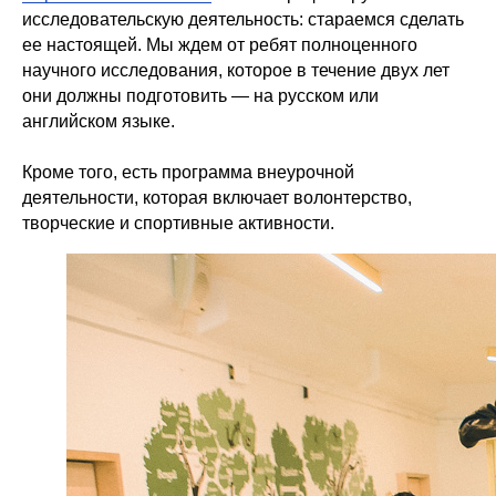
исследовательскую деятельность: стараемся сделать
ее настоящей. Мы ждем от ребят полноценного
научного исследования, которое в течение двух лет
они должны подготовить — на русском или
английском языке.
Кроме того, есть программа внеурочной
деятельности, которая включает волонтерство,
творческие и спортивные активности.
ПОДАТЬ ЗАЯВКУ НА ПОСТУПЛЕНИЕ