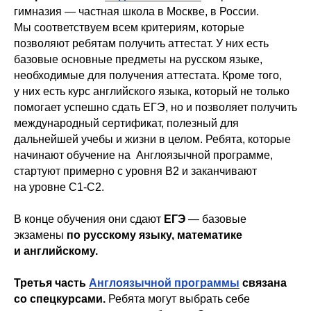
гимназия — частная школа в Москве, в России.
Мы соответствуем всем критериям, которые
позволяют ребятам получить аттестат. У них есть
базовые основные предметы на русском языке,
необходимые для получения аттестата. Кроме того,
у них есть курс английского языка, который не только
помогает успешно сдать ЕГЭ, но и позволяет получить
международный сертификат, полезный для
дальнейшей учебы и жизни в целом. Ребята, которые
начинают обучение на Англоязычной программе,
стартуют примерно с уровня B2 и заканчивают
на уровне C1-C2.
В конце обучения они сдают
ЕГЭ
— базовые
экзамены
по русскому языку, математике
и английскому.
Третья часть
Англоязычной программы
связана
со спецкурсами.
Ребята могут выбрать себе